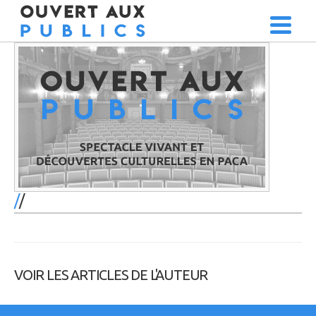
/
VOIR LES ARTICLES DE L'AUTEUR