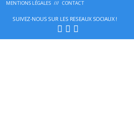
MENTIONS LÉGALES
CONTACT
SUIVEZ-NOUS SUR LES RESEAUX SOCIAUX !