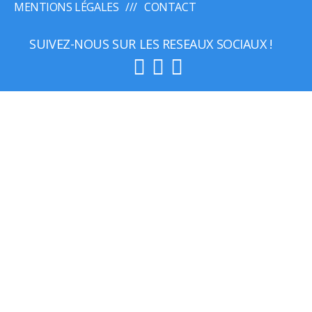
MENTIONS LÉGALES
CONTACT
SUIVEZ-NOUS SUR LES RESEAUX SOCIAUX !