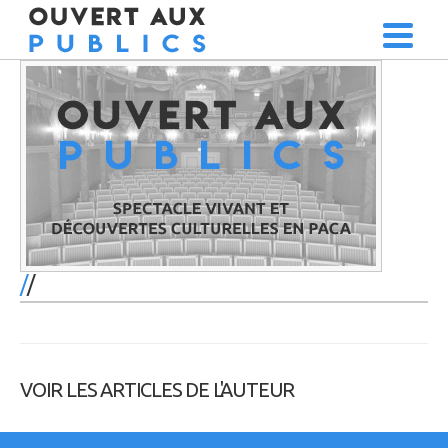
/
VOIR LES ARTICLES DE L'AUTEUR