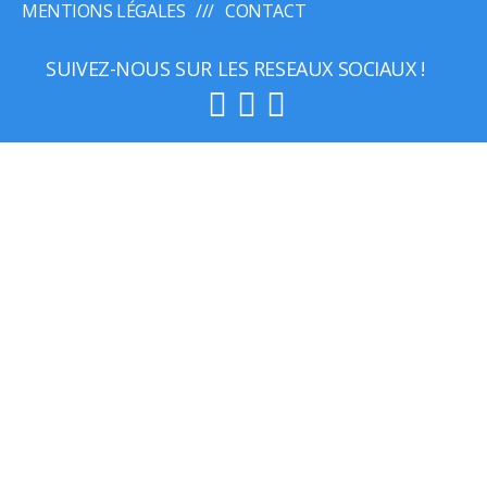
MENTIONS LÉGALES
CONTACT
SUIVEZ-NOUS SUR LES RESEAUX SOCIAUX !