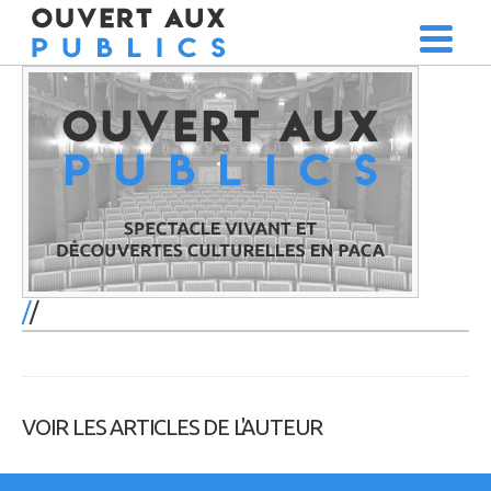
/
VOIR LES ARTICLES DE L'AUTEUR