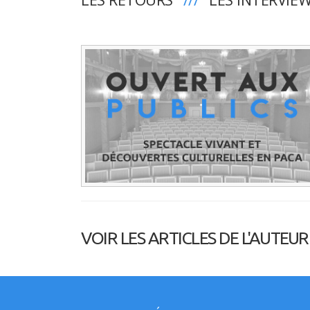
VOIR LES ARTICLES DE L'AUTEUR