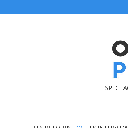
SPECTA
LES RETOURS
LES INTERVIE