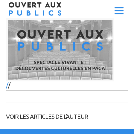
/
VOIR LES ARTICLES DE L'AUTEUR