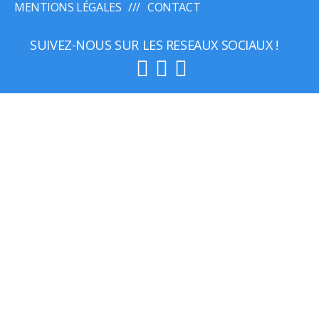
MENTIONS LÉGALES
CONTACT
SUIVEZ-NOUS SUR LES RESEAUX SOCIAUX !