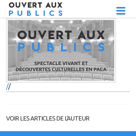
/
VOIR LES ARTICLES DE L'AUTEUR