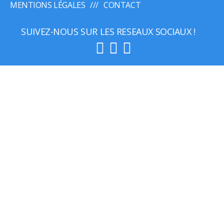
MENTIONS LÉGALES
CONTACT
SUIVEZ-NOUS SUR LES RESEAUX SOCIAUX !