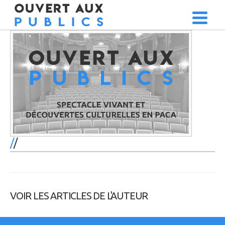
/
VOIR LES ARTICLES DE L'AUTEUR