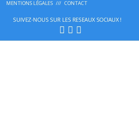
MENTIONS LÉGALES
CONTACT
SUIVEZ-NOUS SUR LES RESEAUX SOCIAUX !