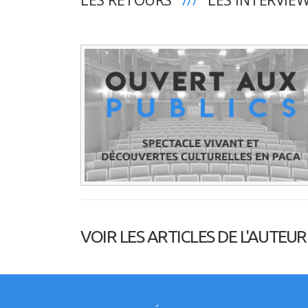
VOIR LES ARTICLES DE L'AUTEUR