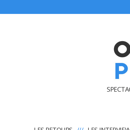
SPECTA
LES RETOURS
LES INTERVIE