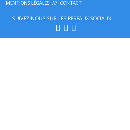
MENTIONS LÉGALES
CONTACT
SUIVEZ-NOUS SUR LES RESEAUX SOCIAUX !