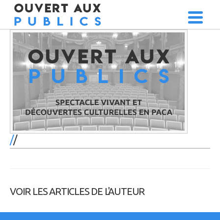
/
VOIR LES ARTICLES DE L'AUTEUR