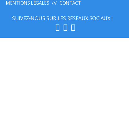
MENTIONS LÉGALES
CONTACT
SUIVEZ-NOUS SUR LES RESEAUX SOCIAUX !