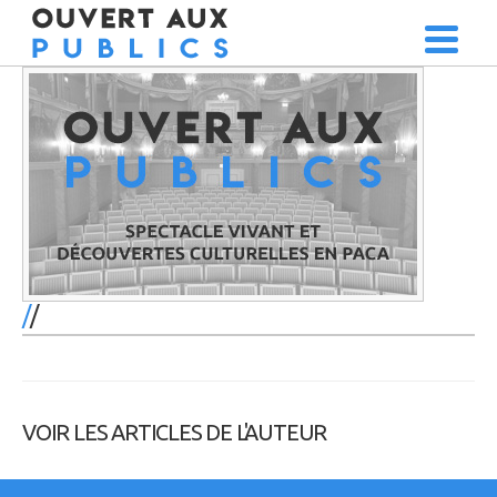
/
VOIR LES ARTICLES DE L'AUTEUR