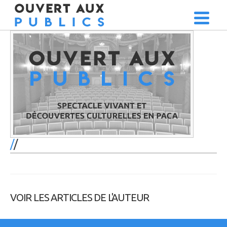
/
VOIR LES ARTICLES DE L'AUTEUR