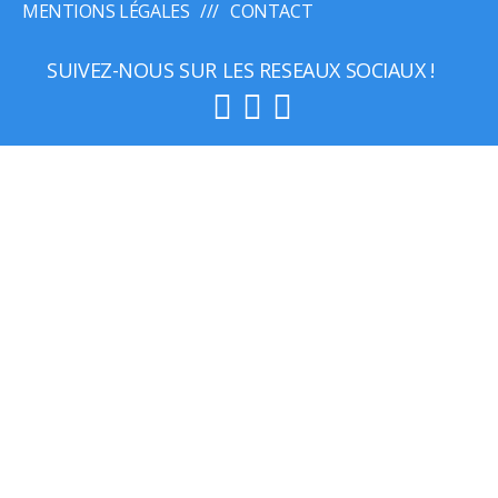
MENTIONS LÉGALES
CONTACT
SUIVEZ-NOUS SUR LES RESEAUX SOCIAUX !