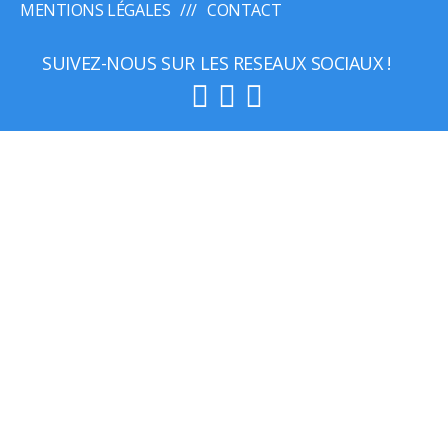
MENTIONS LÉGALES
CONTACT
SUIVEZ-NOUS SUR LES RESEAUX SOCIAUX !