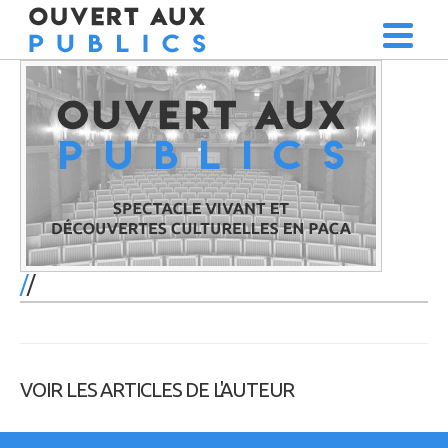
/
VOIR LES ARTICLES DE L'AUTEUR