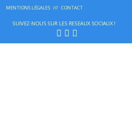
MENTIONS LÉGALES
CONTACT
SUIVEZ-NOUS SUR LES RESEAUX SOCIAUX !