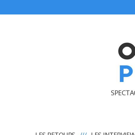
SPECTA
LES RETOURS
LES INTERVIE