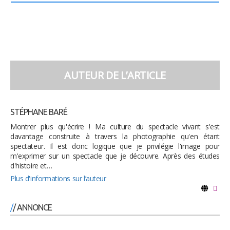
AUTEUR DE L’ARTICLE
STÉPHANE BARÉ
Montrer plus qu'écrire ! Ma culture du spectacle vivant s'est
davantage construite à travers la photographie qu'en étant
spectateur. Il est donc logique que je privilégie l'image pour
m'exprimer sur un spectacle que je découvre. Après des études
d'histoire et…
Plus d'informations sur l’auteur
/ ANNONCE