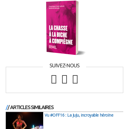
SUIVEZ-NOUS
/ ARTICLES SIMILAIRES
Vu #OFF16 : La JuJu, incroyable héroïne