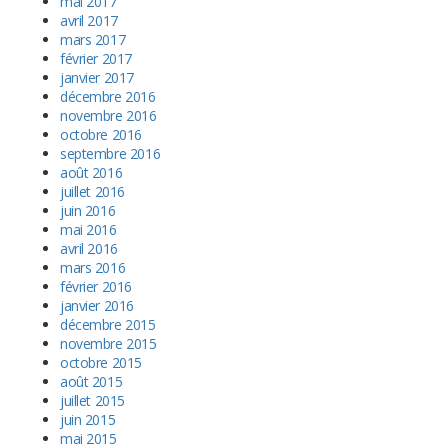
mai 2017
avril 2017
mars 2017
février 2017
janvier 2017
décembre 2016
novembre 2016
octobre 2016
septembre 2016
août 2016
juillet 2016
juin 2016
mai 2016
avril 2016
mars 2016
février 2016
janvier 2016
décembre 2015
novembre 2015
octobre 2015
août 2015
juillet 2015
juin 2015
mai 2015