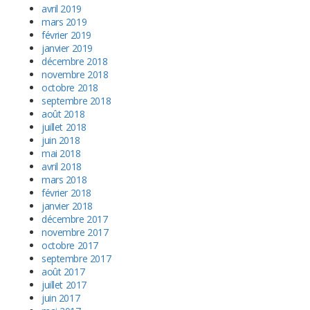
avril 2019
mars 2019
février 2019
janvier 2019
décembre 2018
novembre 2018
octobre 2018
septembre 2018
août 2018
juillet 2018
juin 2018
mai 2018
avril 2018
mars 2018
février 2018
janvier 2018
décembre 2017
novembre 2017
octobre 2017
septembre 2017
août 2017
juillet 2017
juin 2017