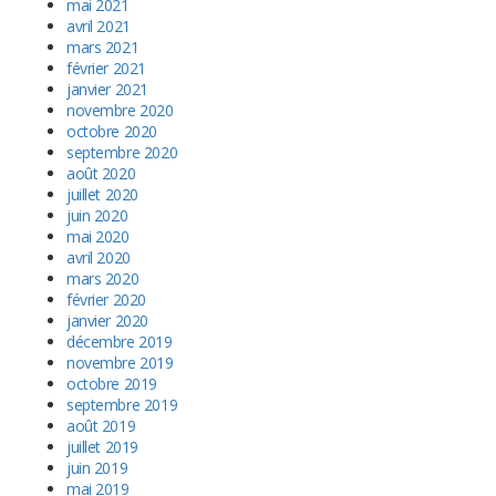
mai 2021
avril 2021
mars 2021
février 2021
janvier 2021
novembre 2020
octobre 2020
septembre 2020
août 2020
juillet 2020
juin 2020
mai 2020
avril 2020
mars 2020
février 2020
janvier 2020
décembre 2019
novembre 2019
octobre 2019
septembre 2019
août 2019
juillet 2019
juin 2019
mai 2019