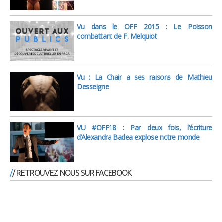
Vu dans le OFF 2015 : Le Poisson
combattant de F. Melquiot
Vu : La Chair a ses raisons de Mathieu
Desseigne
VU #OFF18 : Par deux fois, l’écriture
d’Alexandra Badea explose notre monde
/ RETROUVEZ NOUS SUR FACEBOOK