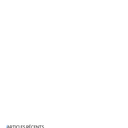
ARTICLES RÉCENTS