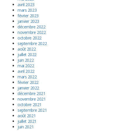
avril 2023
mars 2023
février 2023
janvier 2023
décembre 2022
novembre 2022
octobre 2022
septembre 2022
août 2022
juillet 2022
juin 2022
mai 2022
avril 2022
mars 2022
février 2022
janvier 2022
décembre 2021
novembre 2021
octobre 2021
septembre 2021
août 2021
juillet 2021
juin 2021