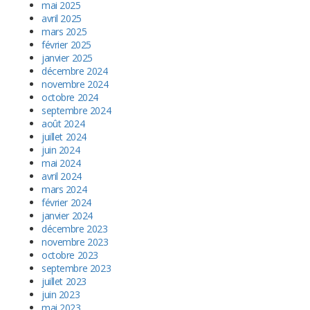
mai 2025
avril 2025
mars 2025
février 2025
janvier 2025
décembre 2024
novembre 2024
octobre 2024
septembre 2024
août 2024
juillet 2024
juin 2024
mai 2024
avril 2024
mars 2024
février 2024
janvier 2024
décembre 2023
novembre 2023
octobre 2023
septembre 2023
juillet 2023
juin 2023
mai 2023