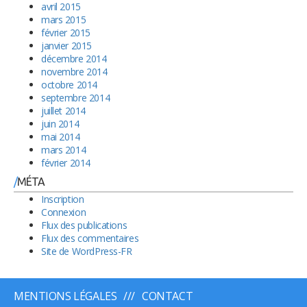
avril 2015
mars 2015
février 2015
janvier 2015
décembre 2014
novembre 2014
octobre 2014
septembre 2014
juillet 2014
juin 2014
mai 2014
mars 2014
février 2014
MÉTA
Inscription
Connexion
Flux des publications
Flux des commentaires
Site de WordPress-FR
MENTIONS LÉGALES
CONTACT