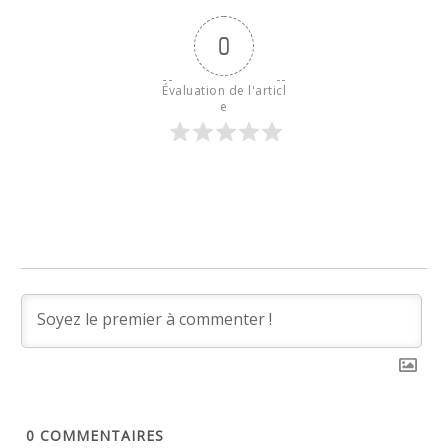
0
Évaluation de l'articl
e
0
COMMENTAIRES