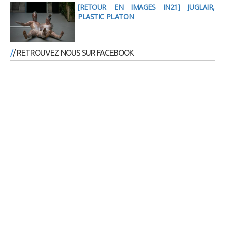
[RETOUR EN IMAGES IN21] JUGLAIR,
PLASTIC PLATON
/ RETROUVEZ NOUS SUR FACEBOOK