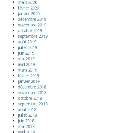
mars 2020
février 2020
janvier 2020
décembre 2019
novembre 2019
octobre 2019
septembre 2019
août 2019
juillet 2019
juin 2019
mai 2019
avril 2019
mars 2019
février 2019
janvier 2019
décembre 2018
novembre 2018
octobre 2018
septembre 2018
août 2018
juillet 2018
juin 2018
mai 2018
avril 2018