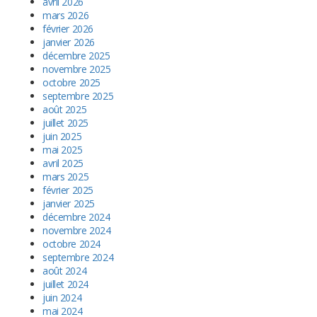
avril 2026
mars 2026
février 2026
janvier 2026
décembre 2025
novembre 2025
octobre 2025
septembre 2025
août 2025
juillet 2025
juin 2025
mai 2025
avril 2025
mars 2025
février 2025
janvier 2025
décembre 2024
novembre 2024
octobre 2024
septembre 2024
août 2024
juillet 2024
juin 2024
mai 2024