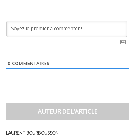
0
COMMENTAIRES
AUTEUR DE L’ARTICLE
LAURENT BOURBOUSSON