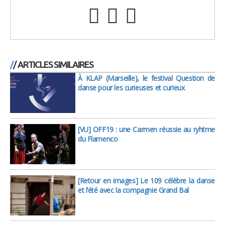
/ ARTICLES SIMILAIRES
À KLAP (Marseille), le festival Question de
danse pour les curieuses et curieux
[VU] OFF19 : une Carmen réussie au ryhtme
du Flamenco
[Retour en images] Le 109 célèbre la danse
et l’été avec la compagnie Grand Bal