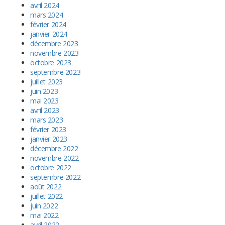
avril 2024
mars 2024
février 2024
janvier 2024
décembre 2023
novembre 2023
octobre 2023
septembre 2023
juillet 2023
juin 2023
mai 2023
avril 2023
mars 2023
février 2023
janvier 2023
décembre 2022
novembre 2022
octobre 2022
septembre 2022
août 2022
juillet 2022
juin 2022
mai 2022
avril 2022