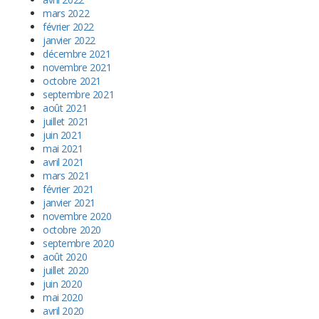
mars 2022
février 2022
janvier 2022
décembre 2021
novembre 2021
octobre 2021
septembre 2021
août 2021
juillet 2021
juin 2021
mai 2021
avril 2021
mars 2021
février 2021
janvier 2021
novembre 2020
octobre 2020
septembre 2020
août 2020
juillet 2020
juin 2020
mai 2020
avril 2020