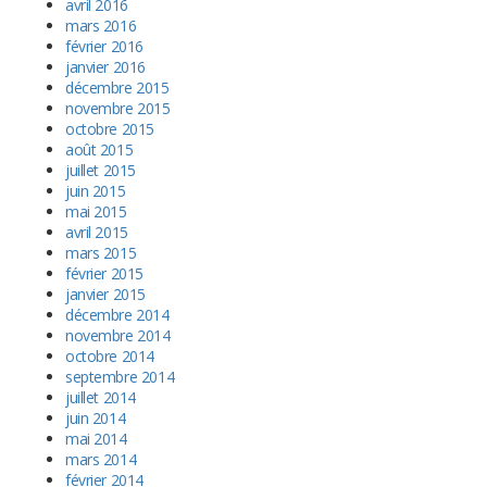
avril 2016
mars 2016
février 2016
janvier 2016
décembre 2015
novembre 2015
octobre 2015
août 2015
juillet 2015
juin 2015
mai 2015
avril 2015
mars 2015
février 2015
janvier 2015
décembre 2014
novembre 2014
octobre 2014
septembre 2014
juillet 2014
juin 2014
mai 2014
mars 2014
février 2014