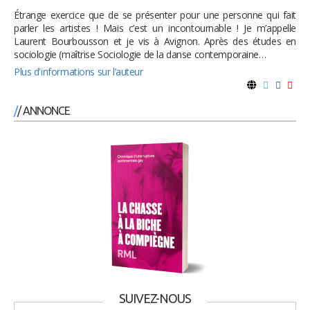
Étrange exercice que de se présenter pour une personne qui fait
parler les artistes ! Mais c’est un incontournable ! Je m’appelle
Laurent Bourbousson et je vis à Avignon. Après des études en
sociologie (maîtrise Sociologie de la danse contemporaine…
Plus d'informations sur l’auteur
/ ANNONCE
SUIVEZ-NOUS