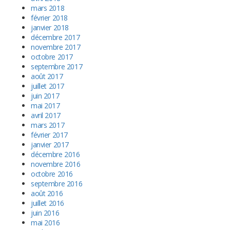
mars 2018
février 2018
janvier 2018
décembre 2017
novembre 2017
octobre 2017
septembre 2017
août 2017
juillet 2017
juin 2017
mai 2017
avril 2017
mars 2017
février 2017
janvier 2017
décembre 2016
novembre 2016
octobre 2016
septembre 2016
août 2016
juillet 2016
juin 2016
mai 2016