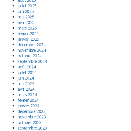
août 2025
juillet 2025
juin 2025
mai 2025
avril 2025
mars 2025
février 2025
janvier 2025
décembre 2024
novembre 2024
octobre 2024
septembre 2024
août 2024
juillet 2024
juin 2024
mai 2024
avril 2024
mars 2024
février 2024
janvier 2024
décembre 2023
novembre 2023
octobre 2023
septembre 2023