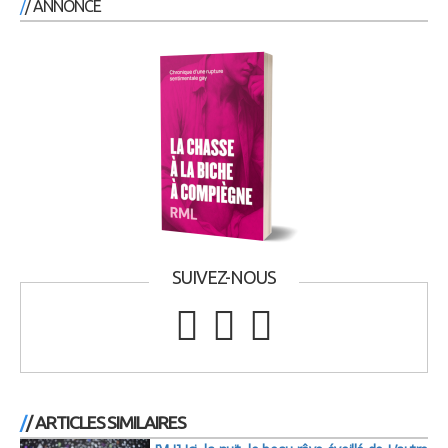
/ ANNONCE
SUIVEZ-NOUS
/ ARTICLES SIMILAIRES