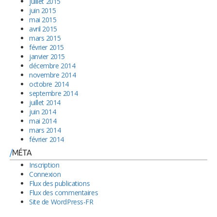
juillet 2015
juin 2015
mai 2015
avril 2015
mars 2015
février 2015
janvier 2015
décembre 2014
novembre 2014
octobre 2014
septembre 2014
juillet 2014
juin 2014
mai 2014
mars 2014
février 2014
MÉTA
Inscription
Connexion
Flux des publications
Flux des commentaires
Site de WordPress-FR