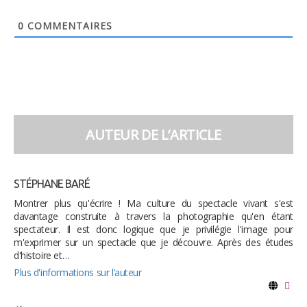
0
COMMENTAIRES
AUTEUR DE L’ARTICLE
STÉPHANE BARÉ
Montrer plus qu'écrire ! Ma culture du spectacle vivant s'est
davantage construite à travers la photographie qu'en étant
spectateur. Il est donc logique que je privilégie l'image pour
m'exprimer sur un spectacle que je découvre. Après des études
d'histoire et…
Plus d'informations sur l’auteur