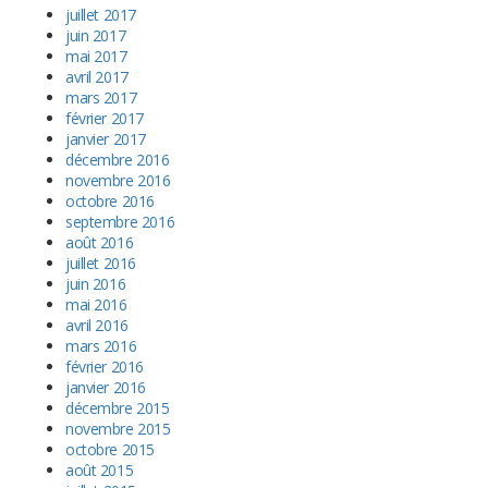
juillet 2017
juin 2017
mai 2017
avril 2017
mars 2017
février 2017
janvier 2017
décembre 2016
novembre 2016
octobre 2016
septembre 2016
août 2016
juillet 2016
juin 2016
mai 2016
avril 2016
mars 2016
février 2016
janvier 2016
décembre 2015
novembre 2015
octobre 2015
août 2015