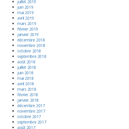
juillet 2019
juin 2019
mai 2019
avril 2019
mars 2019
février 2019
janvier 2019
décembre 2018
novembre 2018
octobre 2018
septembre 2018
août 2018
juillet 2018
juin 2018
mai 2018
avril 2018
mars 2018
février 2018
janvier 2018
décembre 2017
novembre 2017
octobre 2017
septembre 2017
août 2017