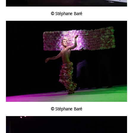
© Stéphane Baré
© Stéphane Baré