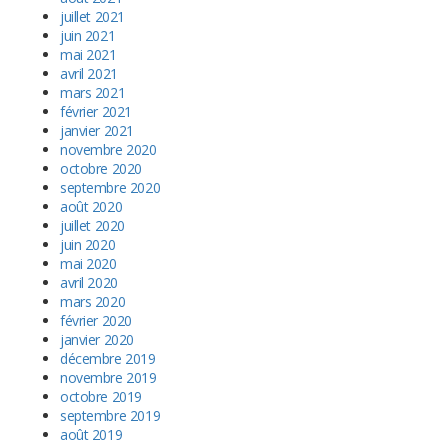
juillet 2021
juin 2021
mai 2021
avril 2021
mars 2021
février 2021
janvier 2021
novembre 2020
octobre 2020
septembre 2020
août 2020
juillet 2020
juin 2020
mai 2020
avril 2020
mars 2020
février 2020
janvier 2020
décembre 2019
novembre 2019
octobre 2019
septembre 2019
août 2019